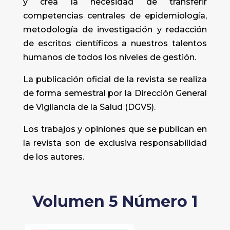
y crea la necesidad de transferir
competencias centrales de epidemiología,
metodología de investigación y redacción
de escritos científicos a nuestros talentos
humanos de todos los niveles de gestión.
La publicación oficial de la revista se realiza
de forma semestral por la Dirección General
de Vigilancia de la Salud (DGVS).
Los trabajos y opiniones que se publican en
la revista son de exclusiva responsabilidad
de los autores.
Volumen 5 Número 1