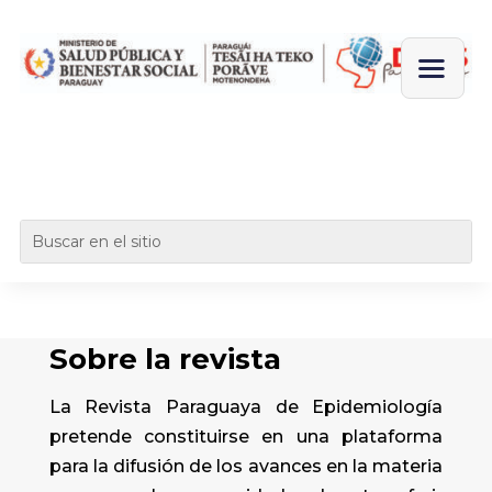
Sobre la revista
La Revista Paraguaya de Epidemiología
pretende constituirse en una plataforma
para la difusión de los avances en la materia