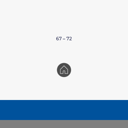
67 – 72