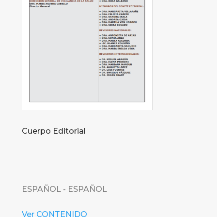
Cuerpo Editorial
ESPAÑOL - ESPAÑOL
Ver CONTENIDO