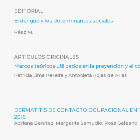
EDITORIAL
El dengue y los determinantes sociales
Páez M.
ARTICULOS ORIGINALES
Marcos teóricos utilizados en la prevención y el 
Patricia Lima Pereira y Antonieta Rojas de Arias
DERMATITIS DE CONTACTO OCUPACIONAL EN 
2016
Adriana Benítez, Margarita Samudio, Rosa Galeano,