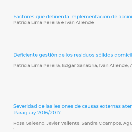
Factores que definen la implementación de accion
Patricia Lima Pereira e Iván Allende
Deficiente gestión de los residuos sólidos domici
Patricia Lima Pereira, Edgar Sanabria, Iván Allende, 
Severidad de las lesiones de causas externas at
Paraguay 2016/2017
Rosa Galeano, Javier Valiente, Sandra Ocampos, Ag
.