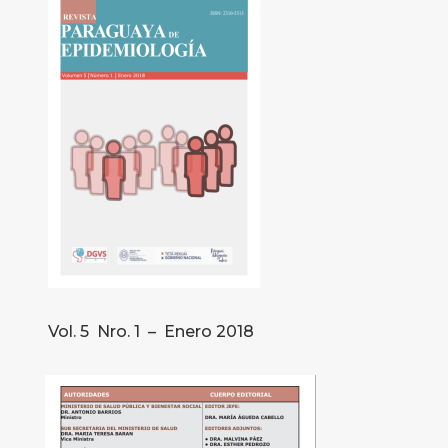
Vol. 5 Nro. 1 – Enero 2018