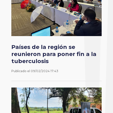
Países de la región se
reunieron para poner fin a la
tuberculosis
Publicado el
09/02/2024 17:43