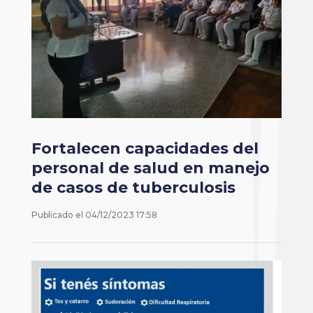
Fortalecen capacidades del
personal de salud en manejo
de casos de tuberculosis
Publicado el
04/12/2023 17:58