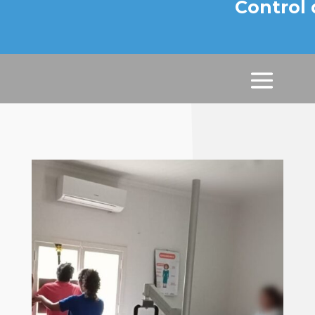
Control