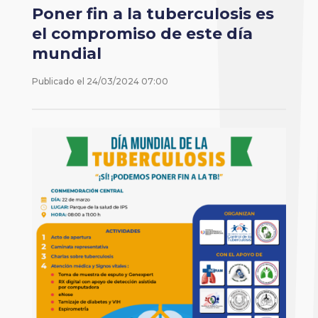
Poner fin a la tuberculosis es
el compromiso de este día
mundial
Publicado el
24/03/2024 07:00