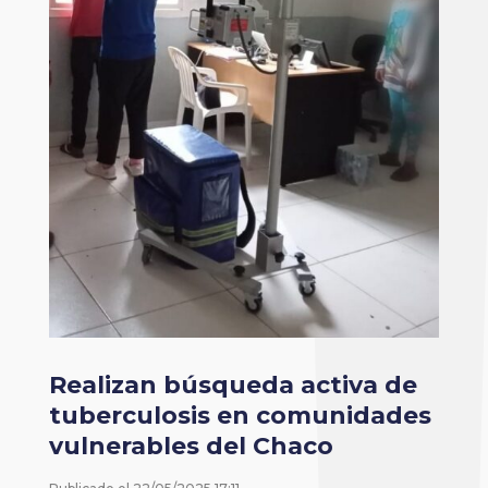
Realizan búsqueda activa de
tuberculosis en comunidades
vulnerables del Chaco