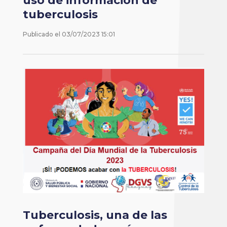
uso de información de
tuberculosis
Publicado el
03/07/2023 15:01
Tuberculosis, una de las