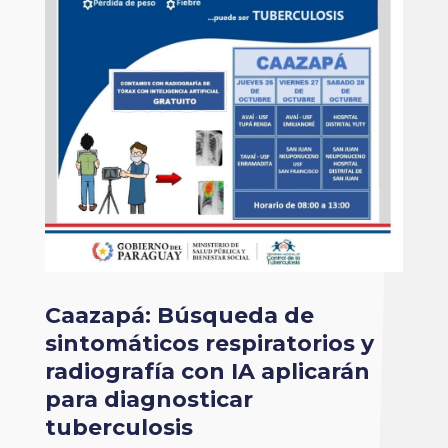
Caazapá: Búsqueda de
sintomáticos respiratorios y
radiografía con IA aplicarán
para diagnosticar
tuberculosis