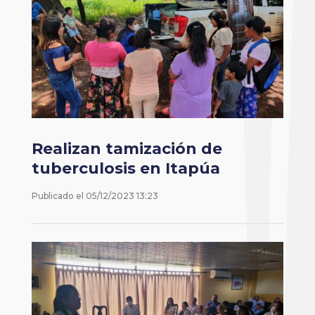
Realizan tamización de
tuberculosis en Itapúa
Publicado el
05/12/2023 13:23