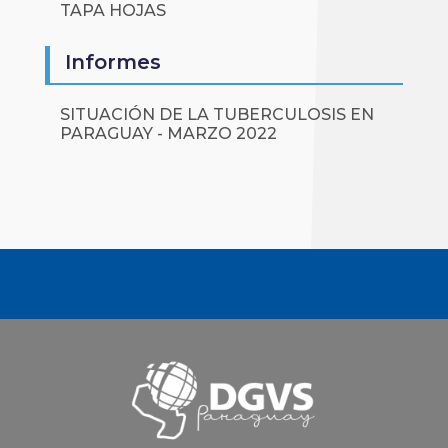
TAPA HOJAS
Informes
SITUACIÓN DE LA TUBERCULOSIS EN
PARAGUAY - MARZO 2022