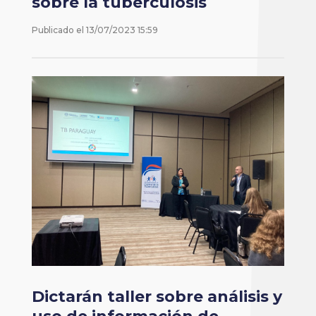
sobre la tuberculosis
Publicado el
13/07/2023 15:59
Dictarán taller sobre análisis y