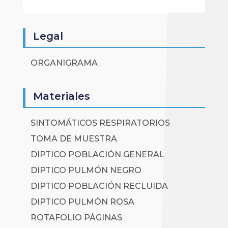
Legal
ORGANIGRAMA
Materiales
SINTOMÁTICOS RESPIRATORIOS
TOMA DE MUESTRA
DIPTICO POBLACIÓN GENERAL
DIPTICO PULMÓN NEGRO
DIPTICO POBLACIÓN RECLUIDA
DIPTICO PULMÓN ROSA
ROTAFOLIO PÁGINAS