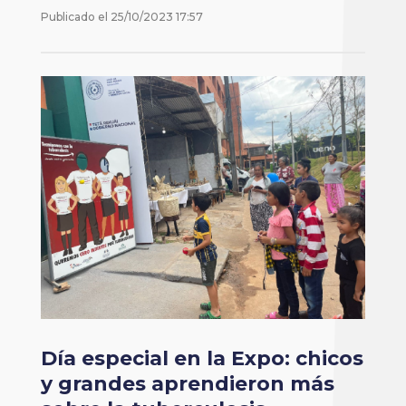
Publicado el
25/10/2023 17:57
Día especial en la Expo: chicos
y grandes aprendieron más