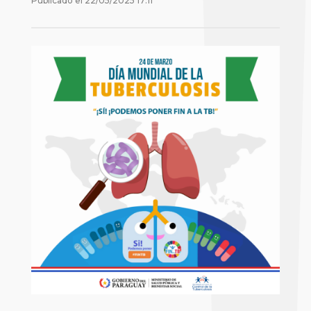
Publicado el
22/05/2025 17:11